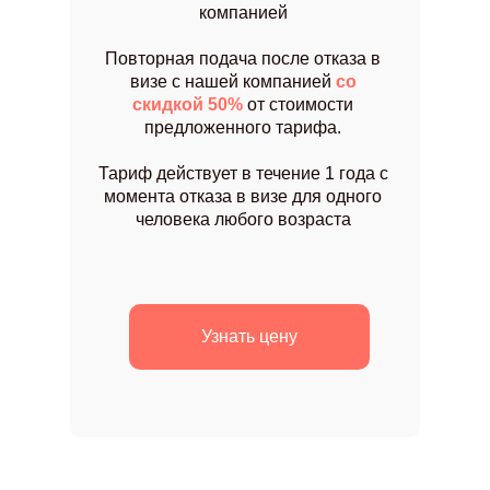
компанией
Повторная подача после отказа в
визе с нашей компанией
со
скидкой 50%
от стоимости
предложенного тарифа.
Тариф действует в течение 1 года с
момента отказа в визе для одного
человека любого возраста
Узнать цену