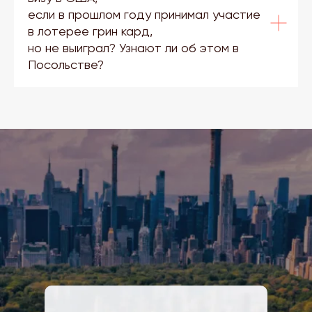
если в прошлом году принимал участие
в лотерее грин кард,
но не выиграл? Узнают ли об этом в
Посольстве?