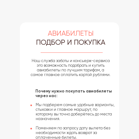
АВИАБИЛЕТЫ
ПОДБОР И ПОКУПКА
Наш
служба заботы и консьерж-сервиса
это возможность подобрать и купить
авиабилеты по лучшим тарифам, а
самое главное оплатить картой рублями.
Почему нужно покупать авиабилеты
через нас:
Мы подберем самые удобные варианты,
стыковки и главное маршрут, по
которому вы точно доберётесь до места
назначения.
Поменяем по запросу дату вылета без
необходимости ждать возврат за
оплаченные билеты.