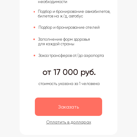
необходимости
Подбор и бронирование авиабилетов,
билетов на ж/д, автобус
Подбор и бронирование отелей
Заполнение форм здоровья
для каждой страны
Заказ трансферов от/до аэропорта
от 17 000 руб.
стоимость указана за 1 человека
Заказать
Оплатить в долларах