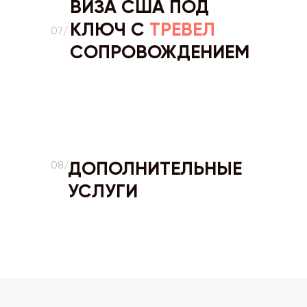
ВИЗА США ПОД
КЛЮЧ С
ТРЕВЕЛ
07/
СОПРОВОЖДЕНИЕМ
ДОПОЛНИТЕЛЬНЫЕ
08/
УСЛУГИ