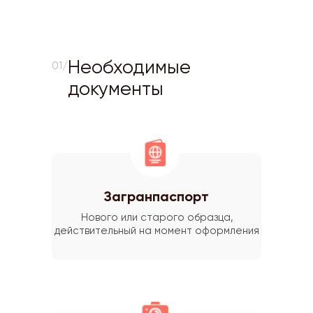
Необходимые
01/
документы
Загранпаспорт
Нового или старого образца,
действительный на момент оформления