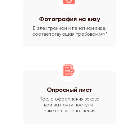
Фотография на визу
В электронном и печатном виде,
соответствующая требованиям*
Опросный лист
После оформления заказа
вам на почту поступит
анкета для заполнения