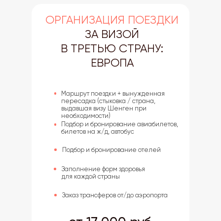
ОРГАНИЗАЦИЯ ПОЕЗДКИ
ЗА ВИЗОЙ
В ТРЕТЬЮ
СТРАНУ:
ЕВРОПА
Маршрут поездки + вынужденная
пересадка (стыковка / страна,
выдавшая визу Шенген при
необходимости)
Подбор и бронирование авиабилетов,
билетов на ж/д, автобус
Подбор и бронирование отелей
Заполнение форм здоровья
для каждой страны
Заказ трансферов от/до аэропорта