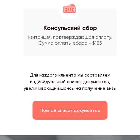
Консульский сбор
Квитанция, подтверждающая оплату.
Сумма оплаты сбора - $185
Для каждого клиента мы составляем
индивидуальный список документов,
увеличивающий шансы на получение визы
Полный список документов