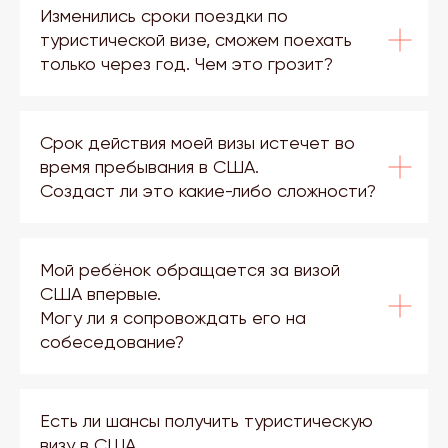
Изменились сроки поездки по
туристической визе, сможем поехать
только через год. Чем это грозит?
Срок действия моей визы истечет во
время пребывания в США.
Создаст ли это какие-либо сложности?
Мой ребёнок обращается за визой
США впервые.
Могу ли я сопровождать его на
собеседование?
Есть ли шансы получить туристическую
визу в США,