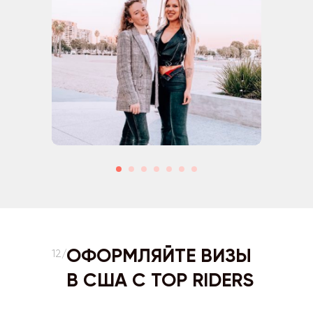
ОФОРМЛЯЙТЕ ВИЗЫ
12/
В США С TOP RIDERS