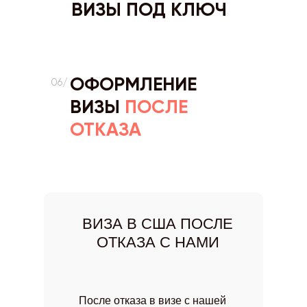
ВИЗЫ ПОД КЛЮЧ
ОФОРМЛЕНИЕ
06/
ВИЗЫ
ПОСЛЕ
ОТКАЗА
ВИЗА В США ПОСЛЕ
ОТКАЗА С НАМИ
После отказа в визе с нашей