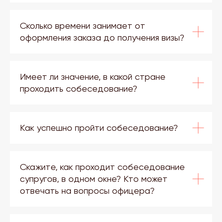
Сколько времени занимает от
оформления заказа до получения визы?
Имеет ли значение, в какой стране
проходить собеседование?
Как успешно пройти собеседование?
Скажите, как проходит собеседование
супругов, в одном окне? Кто может
отвечать на вопросы офицера?