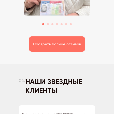
Смотреть больше отзывов
НАШИ ЗВЕЗДНЫЕ
04/
КЛИЕНТЫ