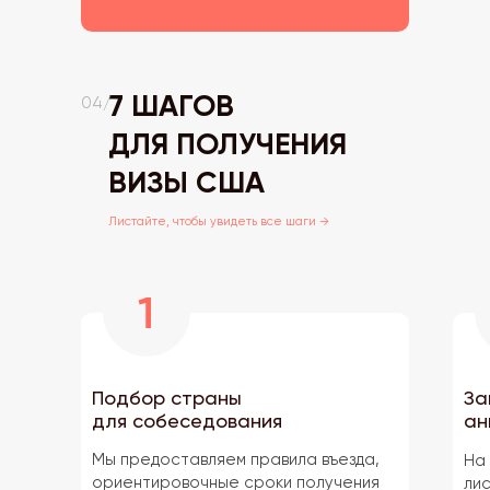
7 ШАГОВ
04/
ДЛЯ ПОЛУЧЕНИЯ
ВИЗЫ США
Листайте, чтобы увидеть все шаги →
Подбор страны
За
для собеседования
ан
Мы предоставляем правила въезда,
На
ориентировочные сроки получения
лис