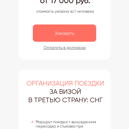
от 17 000 руб.
стоимость указана за 1 человека
Заказать
Оплатить в долларах
ОРГАНИЗАЦИЯ ПОЕЗДКИ
ЗА ВИЗОЙ
В ТРЕТЬЮ
СТРАНУ: СНГ
Маршрут поездки + вынужденная
пересадка и стыковка при