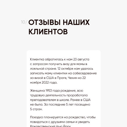
ОТЗЫВЫ НАШИХ
10/
КЛИЕНТОВ