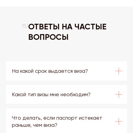
ОТВЕТЫ НА ЧАСТЫЕ
13/
ВОПРОСЫ
На какой срок выдается виза?
Какой тип визы мне необходим?
Что делать, если паспорт истекает
раньше, чем виза?