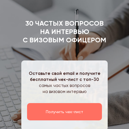
30 ЧАСТЫХ ВОПРОСОВ
НА ИНТЕРВЬЮ
С ВИЗОВЫМ ОФИЦЕРОМ
Оставьте свой email и получите
бесплатный чек-лист с топ-30
самых частых вопросов
на визовом интервью
Получить чек-лист