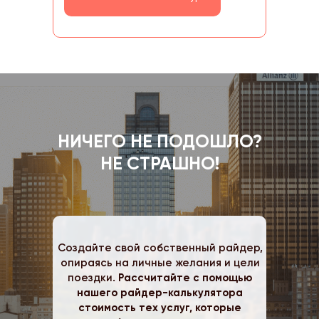
НИЧЕГО НЕ ПОДОШЛО?
НЕ СТРАШНО!
Создайте свой собственный райдер,
опираясь
на личные желания и цели
поездки.
Рассчитайте с помощью
нашего райдер-калькулятора
стоимость тех услуг, которые