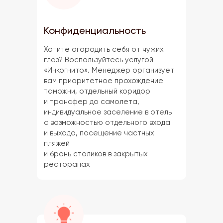
Конфиденциальность
Хотите огородить себя от чужих
глаз? Воспользуйтесь услугой
«Инкогнито». Менеджер организует
вам приоритетное прохождение
таможни, отдельный коридор
и трансфер до самолета,
индивидуальное заселение в отель
с возможностью отдельного входа
и выхода, посещение частных
пляжей
и бронь столиков в закрытых
ресторанах