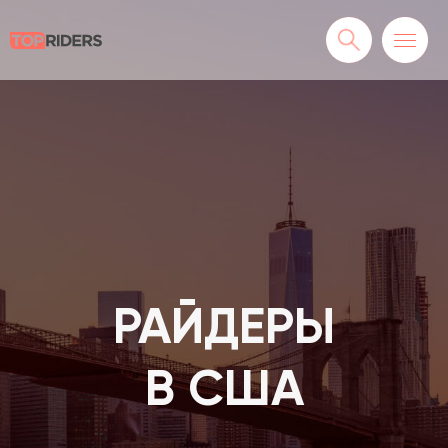
РАЙДЕРЫ
В США