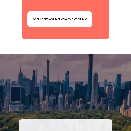
Записаться на консультацию