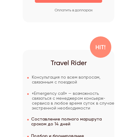
Оплатить в долларах
Travel Rider
Консультация по всем вопросам,
связанным с поездкой
«Emergency call» — возможность
связаться с менеджером консьерж-
сервиса в любое время суток в случае
экстренной необходимости
Составление полного маршрута
сроком до 14 дней
Подбор и бронирование