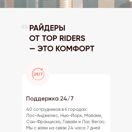
РАЙДЕРЫ
03/
ОТ TOP RIDERS
— ЭТО КОМФОРТ
Поддержка 24/7
40 сотрудников в 6 городах:
Лос-Анджелес, Нью-Йорк, Майами,
Сан-Франциско, Гавайи и Лас Вегас.
Мы с вами на связи 24 часа 7 дней