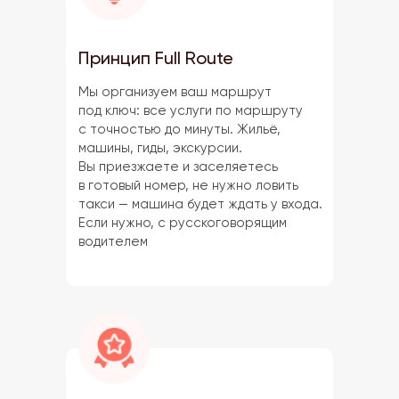
Принцип Full Route
Мы организуем ваш маршрут
под ключ: все услуги по маршруту
с точностью до минуты. Жильё,
машины, гиды, экскурсии.
Вы приезжаете и заселяетесь
в готовый номер, не нужно ловить
такси — машина будет ждать у входа.
Если нужно, с русскоговорящим
водителем