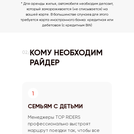
* Для аренды жилья, автомобиля необходим депозит,
который замораживается (не списывается) на
вашей карте. В большинстве случаев для этого
требуется карта иностранного банка: кредитная или
дебетовая (с кредитным BiN)
КОМУ НЕОБХОДИМ
02/
РАЙДЕР
СЕМЬЯМ С ДЕТЬМИ
Менеджеры TOP RIDERS
профессионально выстроят
маршрут поездки так, чтобы все