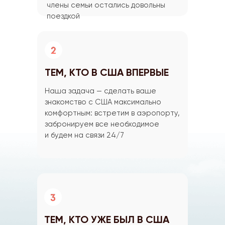
члены семьи остались довольны
поездкой
ТЕМ, КТО В США ВПЕРВЫЕ
Наша задача — сделать ваше
знакомство с США максимально
комфортным: встретим в аэропорту,
забронируем все необходимое
и будем на связи 24/7
ТЕМ, КТО УЖЕ БЫЛ В США