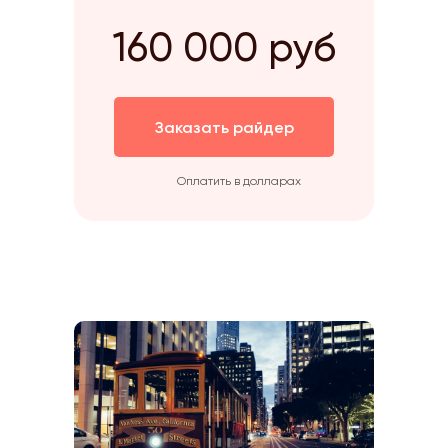
160 000 руб
Заказать райдер
Оплатить в долларах