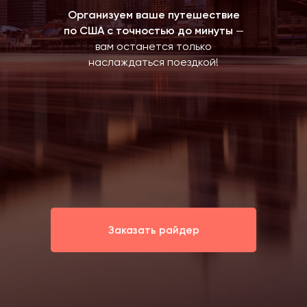
Организуем ваше путешествие
по США с точностью до минуты
—
вам останется только
наслаждаться поездкой!
Заказать райдер