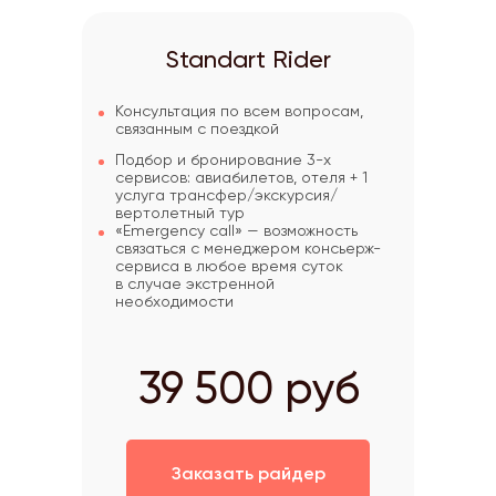
Standart Rider
Консультация по всем вопросам,
связанным с поездкой
Подбор и бронирование 3-х
сервисов: авиабилетов, отеля + 1
услуга трансфер/экскурсия/
вертолетный тур
«Emergency call» — возможность
связаться с менеджером консьерж-
сервиса в любое время суток
в случае экстренной
необходимости
39 500 руб
Заказать райдер