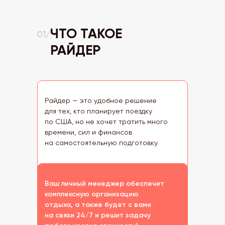
ЧТО ТАКОЕ
01/
РАЙДЕР
Райдер — это удобное решение
для тех, кто планирует поездку
по США, но не хочет тратить много
времени, сил и финансов
на самостоятельную подготовку
Ваш личный менеджер обеспечит
комплексную организацию
отдыха, а также будет с вами
на связи 24/7 и решит задачу