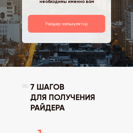
необходимы именно вам
Райдер-калькулятор
7 ШАГОВ
05/
ДЛЯ ПОЛУЧЕНИЯ
РАЙДЕРА