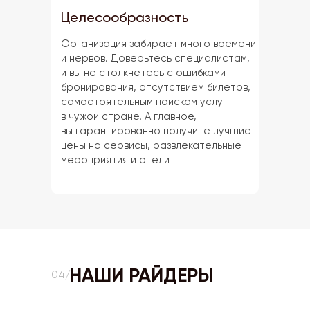
Целесообразность
Организация забирает много времени
и нервов. Доверьтесь специалистам,
и вы не столкнётесь с ошибками
бронирования, отсутствием билетов,
самостоятельным поиском услуг
в чужой стране. А главное,
вы гарантированно получите лучшие
цены на сервисы, развлекательные
мероприятия и отели
НАШИ РАЙДЕРЫ
04/