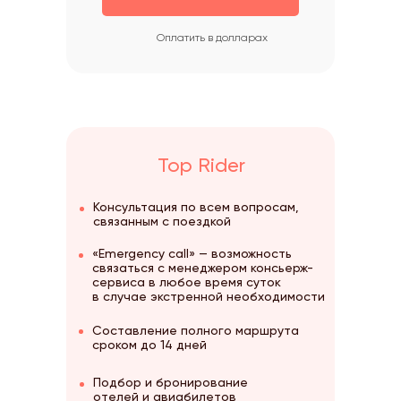
Оплатить в долларах
Top Rider
Консультация по всем вопросам,
связанным с поездкой
«Emergency call» — возможность
связаться с менеджером консьерж-
сервиса в любое время суток
в случае экстренной необходимости
Составление полного маршрута
сроком до 14 дней
Подбор и бронирование
отелей и авиабилетов