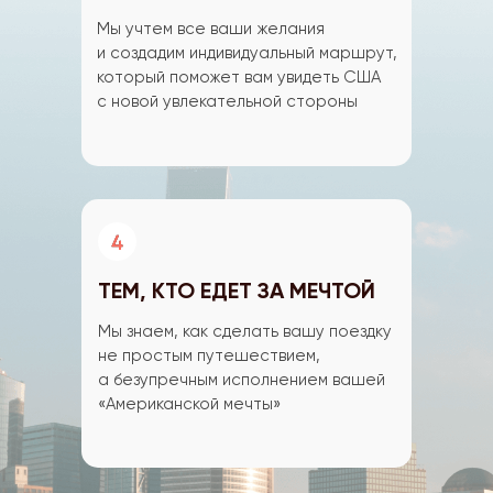
Мы учтем все ваши желания
и создадим индивидуальный маршрут,
который поможет вам увидеть США
с новой увлекательной стороны
ТЕМ, КТО ЕДЕТ ЗА МЕЧТОЙ
Мы знаем, как сделать вашу поездку
не простым путешествием,
а безупречным исполнением вашей
«Американской мечты»