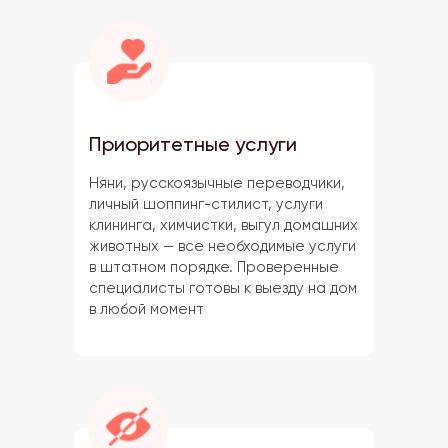
Приоритетные услуги
Няни, русскоязычные переводчики,
личный шоппинг-стилист, услуги
клининга, химчистки, выгул домашних
животных — все необходимые услуги
в штатном порядке. Проверенные
специалисты готовы к выезду на дом
в любой момент