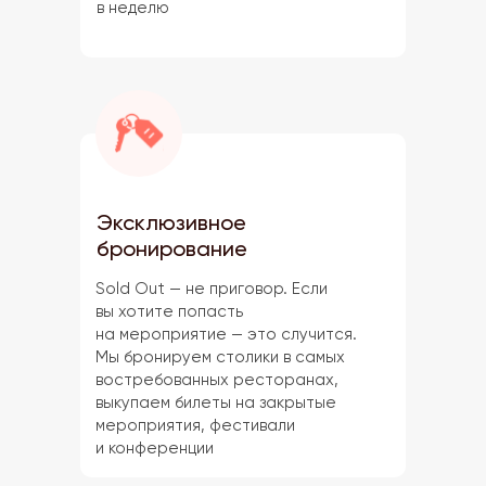
в неделю
Эксклюзивное
бронирование
Sold Out — не приговор. Если
вы хотите попасть
на мероприятие — это случится.
Мы бронируем столики в самых
востребованных ресторанах,
выкупаем билеты на закрытые
мероприятия, фестивали
и конференции