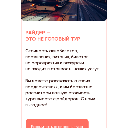
РАЙДЕР —
ЭТО НЕ ГОТОВЫЙ ТУР
Стоимость авиабилетов,
проживания, питания, билетов
на мероприятия и экскурсии
не входит в стоимость наших услуг.
Вы можете рассказать о своих
предпочтениях, и мы бесплатно
рассчитаем полную стоимость
тура вместе с райдером. С нами
выгоднее!
Рассчитать стоимость тура