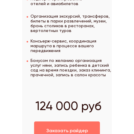
отелей и авиабилетов
Организация экскурсий, трансферов,
билеты в парки развлечений, музеи,
бронь столиков в ресторанах,
вертолетных туров
Консьерж-сервис, координация
маршрута в процессе вашего
передвижения
Бонусом по желанию организация
услуг няни, запись ребенка в детский
сад на время поездки, заказ клининга,
прачечной, запись в салон красоты
124 000 руб
Заказать райдер