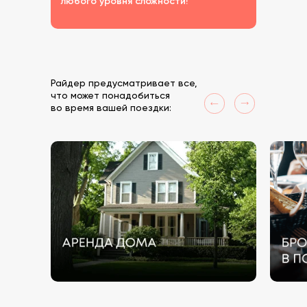
любого уровня сложности!
Райдер предусматривает все,
что может понадобиться
во время вашей поездки: