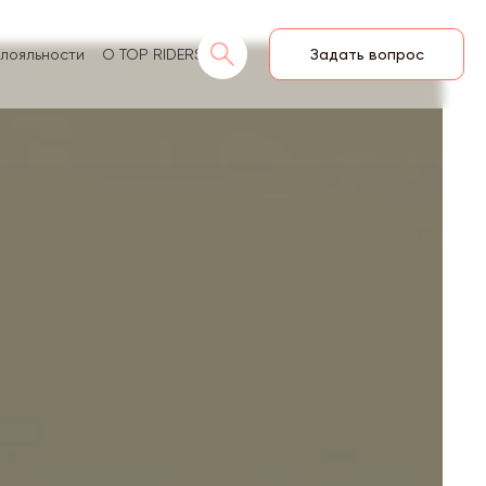
лояльности
О TOP RIDERS
Задать вопрос