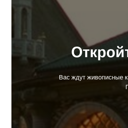
Открой
Вас ждут живописные к