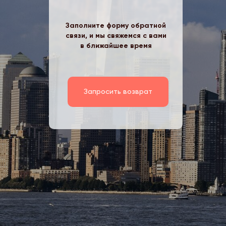
Заполните форму обратной
связи, и мы свяжемся с вами
в ближайшее время
Запросить возврат