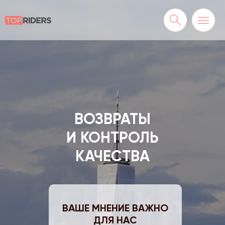
ВОЗВРАТЫ
И КОНТРОЛЬ
КАЧЕСТВА
ВАШЕ МНЕНИЕ ВАЖНО
ДЛЯ НАС